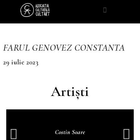
FARUL GENOVEZ CONSTANTA
29 iulie 2023
Artiști
Costin Soare