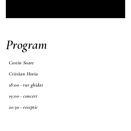
Program
Costin Soare
Cristian Horia
18:00 - tur ghidat
19:00 - concert
20:30 - receptie