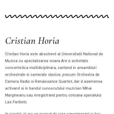
Cristian Horia
Cristian Horia este absolvent al Universitatii National de
Muzica cu speclializarea vioara.Are o activitate
concertistica multidiciplinara, cantand in ansambluri
orchestrale si camerale clasice, precum Orchestra de
Camera Radio si Renaissance Quartet, dar d asemenea
activand si in bandul cunoscutului muzician Mihai
Margineanu sau inregistrand pentru coloana sperialului
Las Fierbinti.